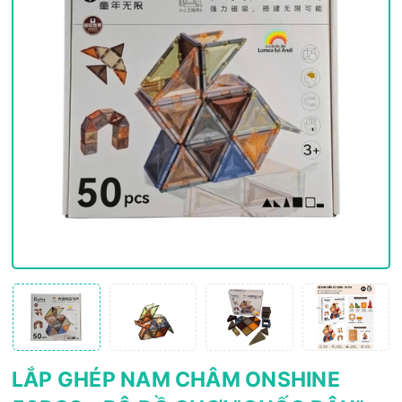
LẮP GHÉP NAM CHÂM ONSHINE