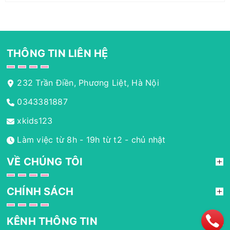
THÔNG TIN LIÊN HỆ
232 Trần Điền, Phương Liệt, Hà Nội
0343381887
xkids123
Làm việc từ 8h - 19h từ t2 - chủ nhật
VỀ CHÚNG TÔI
CHÍNH SÁCH
KÊNH THÔNG TIN