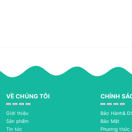
VỀ CHÚNG TÔI
CHÍNH SÁ
Giới thiệu
Bảo Hành& Đổ
Sản phẩm
Bảo Mật
Tin tức
Phương thức 