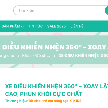
SẢN PHẨM
TIN TỨC
SALE 2025
LIÊN HỆ
XE ĐIỀU
ang chủ
Khác - Đồ chơi giáo dục
XE ĐIỀU KHIỂN NHỆN 360° – XOAY LẬ
CAO, PHUN KHÓI CỰC CHẤT
Thương hiệu:
Đồ chơi trẻ em sáng tạo X-KIDS