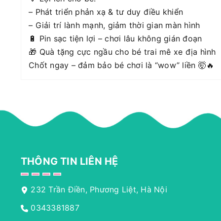
– Phát triển phản xạ & tư duy điều khiển
– Giải trí lành mạnh, giảm thời gian màn hình
🔋 Pin sạc tiện lợi – chơi lâu không gián đoạn
🎁 Quà tặng cực ngầu cho bé trai mê xe địa hình
Chốt ngay – đảm bảo bé chơi là “wow” liền 🤯🔥
THÔNG TIN LIÊN HỆ
232 Trần Điền, Phương Liệt, Hà Nội
0343381887