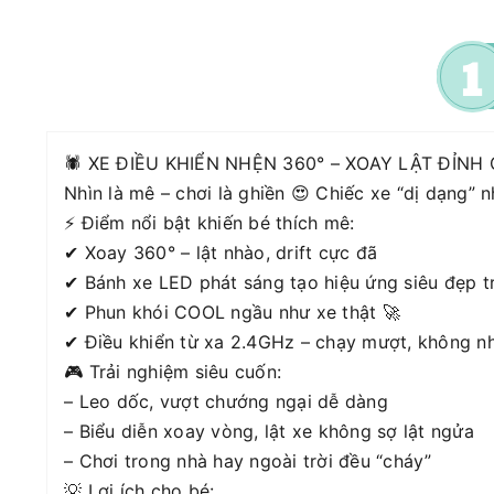
🕷️ XE ĐIỀU KHIỂN NHỆN 360° – XOAY LẬT ĐỈN
Nhìn là mê – chơi là ghiền 😍 Chiếc xe “dị dạng” 
⚡ Điểm nổi bật khiến bé thích mê:
✔ Xoay 360° – lật nhào, drift cực đã
✔ Bánh xe LED phát sáng tạo hiệu ứng siêu đẹp 
✔ Phun khói COOL ngầu như xe thật 🚀
✔ Điều khiển từ xa 2.4GHz – chạy mượt, không n
🎮 Trải nghiệm siêu cuốn:
– Leo dốc, vượt chướng ngại dễ dàng
– Biểu diễn xoay vòng, lật xe không sợ lật ngửa
– Chơi trong nhà hay ngoài trời đều “cháy”
💡 Lợi ích cho bé: