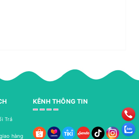
CH
KÊNH THÔNG TIN
i Trả
giao hàng