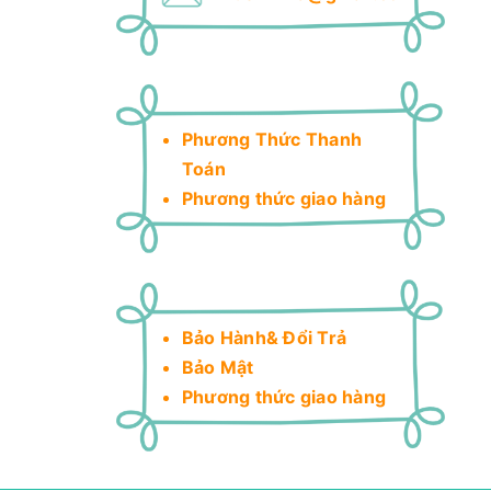
Phương Thức Thanh
Toán
Phương thức giao hàng
Bảo Hành& Đổi Trả
Bảo Mật
Phương thức giao hàng
CHÍNH SÁCH THANH
TOÁN