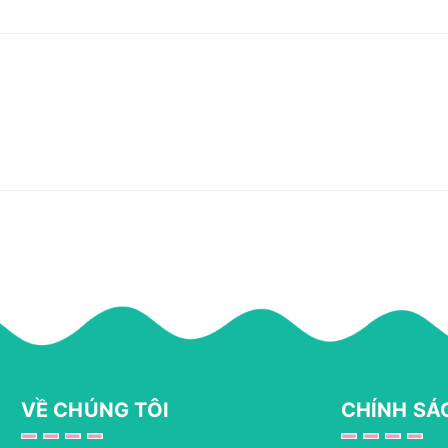
VỀ CHÚNG TÔI
CHÍNH SÁ