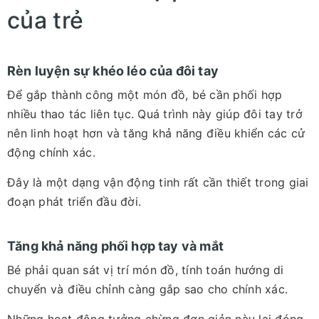
của trẻ
Rèn luyện sự khéo léo của đôi tay
Để gắp thành công một món đồ, bé cần phối hợp
nhiều thao tác liên tục. Quá trình này giúp đôi tay trở
nên linh hoạt hơn và tăng khả năng điều khiển các cử
động chính xác.
Đây là một dạng vận động tinh rất cần thiết trong giai
đoạn phát triển đầu đời.
Tăng khả năng phối hợp tay và mắt
Bé phải quan sát vị trí món đồ, tính toán hướng di
chuyển và điều chỉnh càng gắp sao cho chính xác.