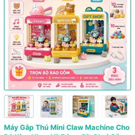
Máy Gắp Thú Mini Claw Machine Cho