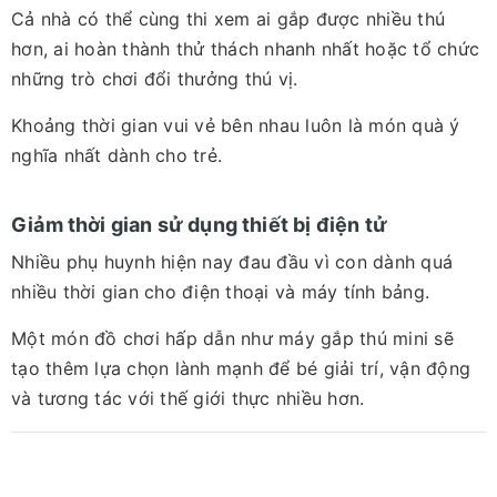
Cả nhà có thể cùng thi xem ai gắp được nhiều thú
hơn, ai hoàn thành thử thách nhanh nhất hoặc tổ chức
những trò chơi đổi thưởng thú vị.
Khoảng thời gian vui vẻ bên nhau luôn là món quà ý
nghĩa nhất dành cho trẻ.
Giảm thời gian sử dụng thiết bị điện tử
Nhiều phụ huynh hiện nay đau đầu vì con dành quá
nhiều thời gian cho điện thoại và máy tính bảng.
Một món đồ chơi hấp dẫn như máy gắp thú mini sẽ
tạo thêm lựa chọn lành mạnh để bé giải trí, vận động
và tương tác với thế giới thực nhiều hơn.