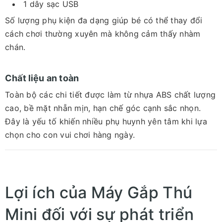
1 dây sạc USB
Số lượng phụ kiện đa dạng giúp bé có thể thay đổi
cách chơi thường xuyên mà không cảm thấy nhàm
chán.
Chất liệu an toàn
Toàn bộ các chi tiết được làm từ nhựa ABS chất lượng
cao, bề mặt nhẵn mịn, hạn chế góc cạnh sắc nhọn.
Đây là yếu tố khiến nhiều phụ huynh yên tâm khi lựa
chọn cho con vui chơi hàng ngày.
Lợi ích của Máy Gắp Thú
Mini đối với sự phát triển