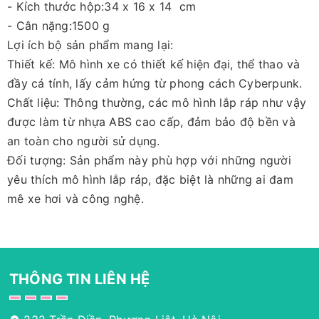
- Kích thước hộp:34 x 16 x 14 cm
- Cân nặng:1500 g
Lợi ích bộ sản phẩm mang lại:
Thiết kế: Mô hình xe có thiết kế hiện đại, thể thao và
đầy cá tính, lấy cảm hứng từ phong cách Cyberpunk.
Chất liệu: Thông thường, các mô hình lắp ráp như vậy
được làm từ nhựa ABS cao cấp, đảm bảo độ bền và
an toàn cho người sử dụng.
Đối tượng: Sản phẩm này phù hợp với những người
yêu thích mô hình lắp ráp, đặc biệt là những ai đam
mê xe hơi và công nghệ.
THÔNG TIN LIÊN HỆ